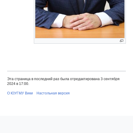
Эта страница в последний раз была отредактирована 3 сентября
2024 в 17:00.
О ЮУГМУ Вики
Настольная версия