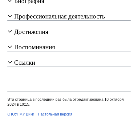
Биография
Профессиональная деятельность
Достижения
Воспоминания
Ссылки
Эта страница в последний раз была отредактирована 10 октября
2024 в 10:15.
О ЮУГМУ Вики
Настольная версия