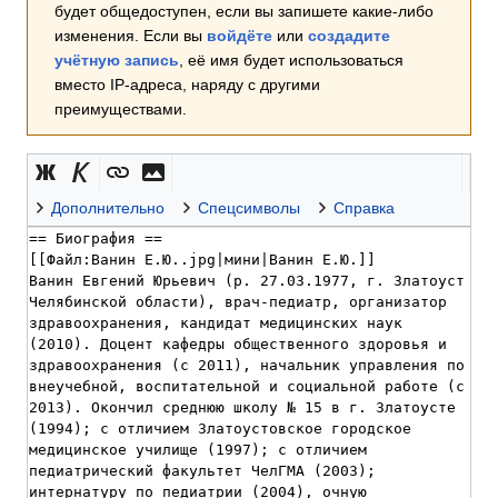
будет общедоступен, если вы запишете какие-либо
изменения. Если вы
войдёте
или
создадите
учётную запись
, её имя будет использоваться
вместо IP-адреса, наряду с другими
преимуществами.
Дополнительно
Спецсимволы
Справка