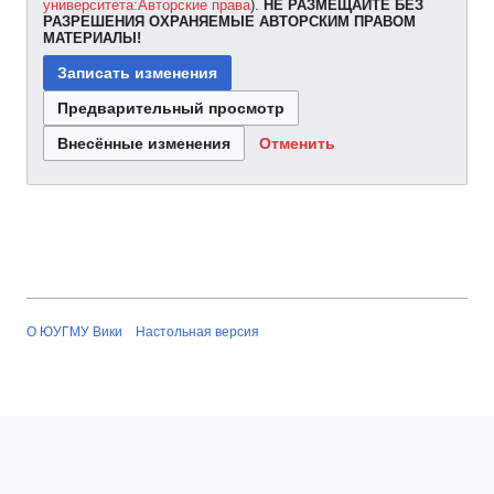
университета:Авторские права
).
НЕ РАЗМЕЩАЙТЕ БЕЗ
РАЗРЕШЕНИЯ ОХРАНЯЕМЫЕ АВТОРСКИМ ПРАВОМ
МАТЕРИАЛЫ!
Отменить
О ЮУГМУ Вики
Настольная версия