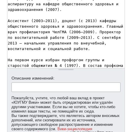
Описание изменений:
Пожалуйста, учтите, что любой ваш вклад в проект
«ЮУГМУ Вики» может быть отредактирован или удалён
другими участниками. Если вы не хотите, чтобы кто-либо
изменял ваши тексты, не помещайте их сюда.
Вы также подтверждаете, что являетесь автором вносимых
дополнений, или скопировали их из источника,
допускающего свободное распространение и изменение
своего содержимого (см.
Вики-энциклопедия