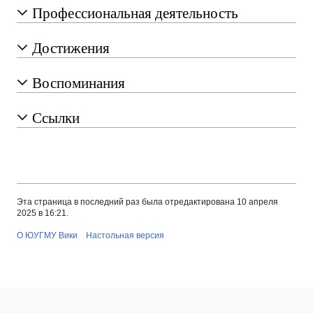
Профессиональная деятельность
Достижения
Воспоминания
Ссылки
Эта страница в последний раз была отредактирована 10 апреля
2025 в 16:21.
О ЮУГМУ Вики
Настольная версия