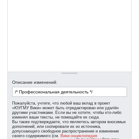
Описание изменений:
Пожалуйста, учтите, что любой ваш вклад в проект
«ЮУГМУ Вики» может быть отредактирован или удалён
другими участниками. Если вы не хотите, чтобы кто-либо
изменял ваши тексты, не помещайте их сюда.
Вы также подтверждаете, что являетесь автором вносимых
дополнений, или скопировали их из источника,
допускающего свободное распространение и изменение
своего содержимого (см.
Вики-энциклопедия