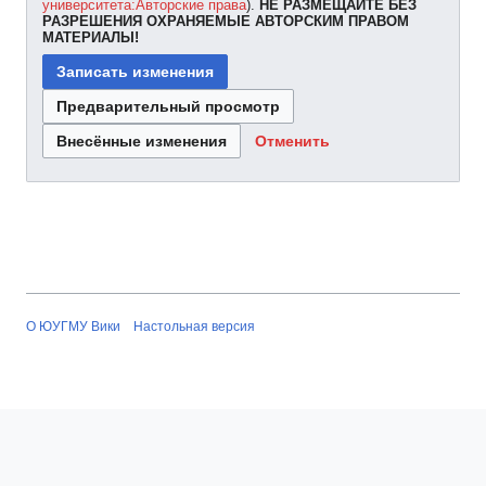
университета:Авторские права
).
НЕ РАЗМЕЩАЙТЕ БЕЗ
РАЗРЕШЕНИЯ ОХРАНЯЕМЫЕ АВТОРСКИМ ПРАВОМ
МАТЕРИАЛЫ!
Отменить
О ЮУГМУ Вики
Настольная версия