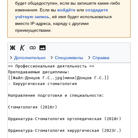
будет общедоступен, если вы запишете какие-либо
изменения. Если вы
войдёте
или
создадите
учётную запись
, её имя будет использоваться
вместо IP-адреса, наряду с другими
преимуществами.
Дополнительно
Спецсимволы
Справка