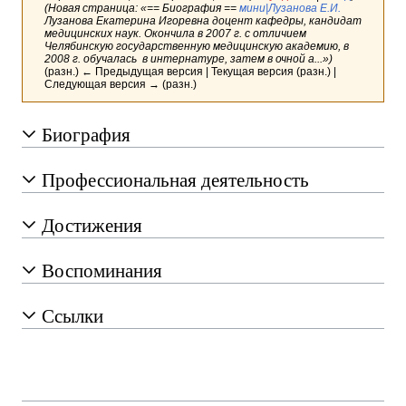
(Новая страница: «== Биография ==
мини|Лузанова Е.И.
Лузанова Екатерина Игоревна доцент кафедры, кандидат
медицинских наук. Окончила в 2007 г. с отличием
Челябинскую государственную медицинскую академию, в
2008 г. обучалась в интернатуре, затем в очной а...»)
(разн.) ← Предыдущая версия | Текущая версия (разн.) |
Следующая версия → (разн.)
Биография
Профессиональная деятельность
Достижения
Воспоминания
Ссылки