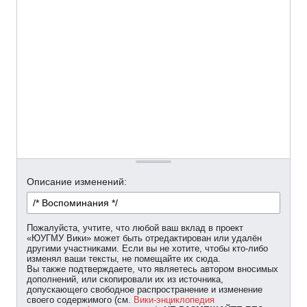
Описание изменений:
Пожалуйста, учтите, что любой ваш вклад в проект
«ЮУГМУ Вики» может быть отредактирован или удалён
другими участниками. Если вы не хотите, чтобы кто-либо
изменял ваши тексты, не помещайте их сюда.
Вы также подтверждаете, что являетесь автором вносимых
дополнений, или скопировали их из источника,
допускающего свободное распространение и изменение
своего содержимого (см.
Вики-энциклопедия