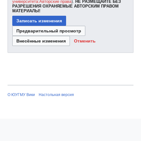
университета:Авторские права
).
НЕ РАЗМЕЩАЙТЕ БЕЗ
РАЗРЕШЕНИЯ ОХРАНЯЕМЫЕ АВТОРСКИМ ПРАВОМ
МАТЕРИАЛЫ!
Отменить
О ЮУГМУ Вики
Настольная версия