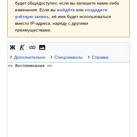
будет общедоступен, если вы запишете какие-либо
изменения. Если вы
войдёте
или
создадите
учётную запись
, её имя будет использоваться
вместо IP-адреса, наряду с другими
преимуществами.
Дополнительно
Спецсимволы
Справка