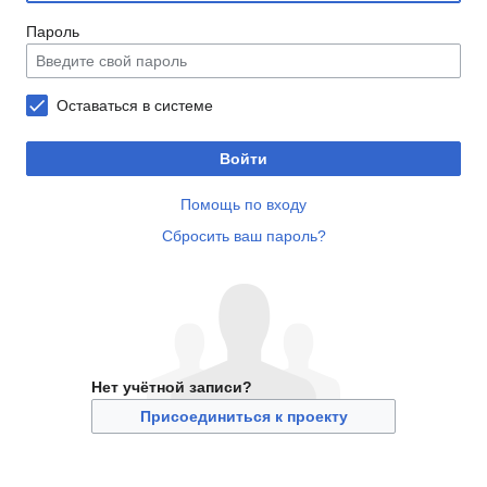
Пароль
Оставаться в системе
Войти
Помощь по входу
Сбросить ваш пароль?
Нет учётной записи?
Присоединиться к проекту