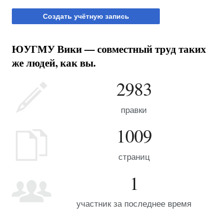
Создать учётную запись
ЮУГМУ Вики — совместный труд таких
же людей, как вы.
2983
правки
1009
страниц
1
участник за последнее время