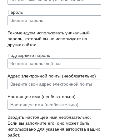
Пароль
Рекомендуем использовать уникальный
пароль, который вы не используете на
других сайтах.
Подтвердите пароль
Адрес электронной почты (необязательно)
Настоящее имя (необязательно)
Вводить настоящее имя необязательно.
Если вы заполните его, оно может быть
использовано для указания авторства ваших
работ.