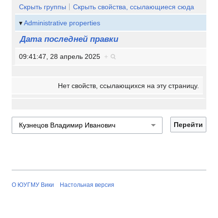
Скрыть группы
Скрыть свойства, ссылающиеся сюда
Administrative properties
Дата последней правки
09:41:47, 28 апрель 2025
+
Нет свойств, ссылающихся на эту страницу.
О ЮУГМУ Вики
Настольная версия