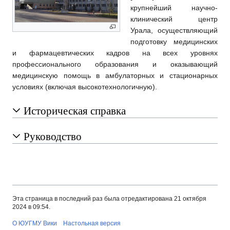
крупнейший научно-
клинический центр
Урала, осуществляющий
подготовку медицинских
и фармацевтических кадров на всех уровнях
профессионального образования и оказывающий
медицинскую помощь в амбулаторных и стационарных
условиях (включая высокотехнологичную).
Историческая справка
Руководство
Эта страница в последний раз была отредактирована 21 октября
2024 в 09:54.
О ЮУГМУ Вики
Настольная версия