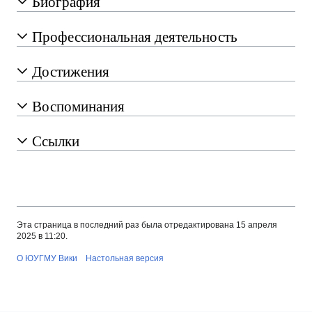
Биография
Профессиональная деятельность
Достижения
Воспоминания
Ссылки
Эта страница в последний раз была отредактирована 15 апреля
2025 в 11:20.
О ЮУГМУ Вики
Настольная версия