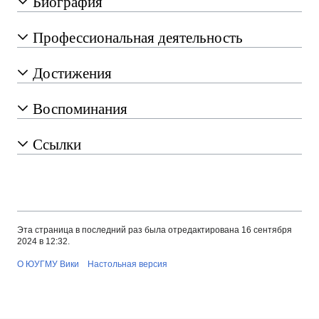
Биография
Профессиональная деятельность
Достижения
Воспоминания
Ссылки
Эта страница в последний раз была отредактирована 16 сентября
2024 в 12:32.
О ЮУГМУ Вики
Настольная версия