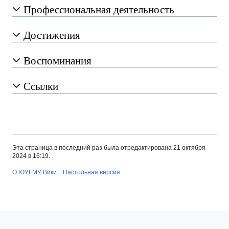
Профессиональная деятельность
Достижения
Воспоминания
Ссылки
Эта страница в последний раз была отредактирована 21 октября
2024 в 16:19.
О ЮУГМУ Вики
Настольная версия