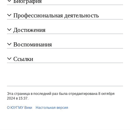
Биография
Профессиональная деятельность
Достижения
Воспоминания
Ссылки
Эта страница в последний раз была отредактирована 8 октября
2024 в 15:37.
О ЮУГМУ Вики
Настольная версия