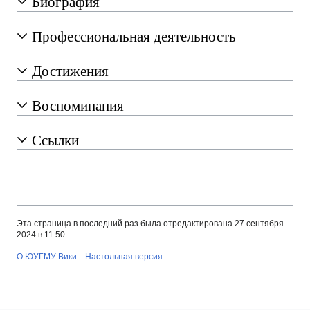
Биография
Профессиональная деятельность
Достижения
Воспоминания
Ссылки
Эта страница в последний раз была отредактирована 27 сентября
2024 в 11:50.
О ЮУГМУ Вики
Настольная версия