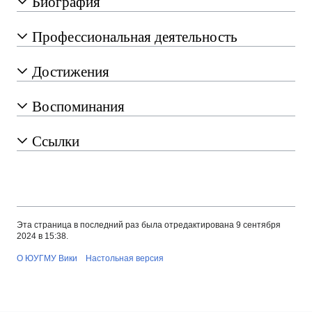
Биография
Профессиональная деятельность
Достижения
Воспоминания
Ссылки
Эта страница в последний раз была отредактирована 9 сентября
2024 в 15:38.
О ЮУГМУ Вики
Настольная версия