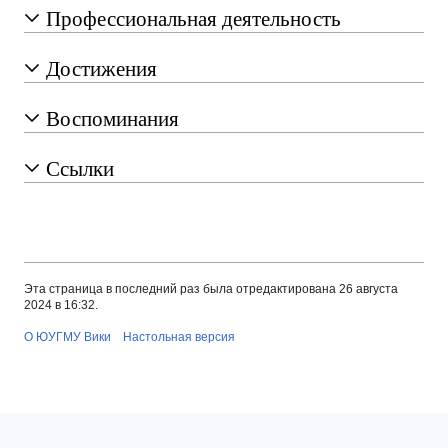
Профессиональная деятельность
Достижения
Воспоминания
Ссылки
Эта страница в последний раз была отредактирована 26 августа
2024 в 16:32.
О ЮУГМУ Вики
Настольная версия