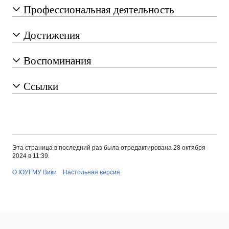
Профессиональная деятельность
Достижения
Воспоминания
Ссылки
Эта страница в последний раз была отредактирована 28 октября
2024 в 11:39.
О ЮУГМУ Вики
Настольная версия