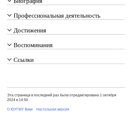
Биография
Профессиональная деятельность
Достижения
Воспоминания
Ссылки
Эта страница в последний раз была отредактирована 1 октября
2024 в 14:50.
О ЮУГМУ Вики
Настольная версия