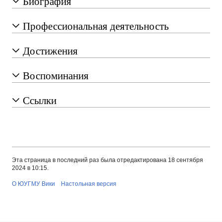
Биография
Профессиональная деятельность
Достижения
Воспоминания
Ссылки
Эта страница в последний раз была отредактирована 18 сентября
2024 в 10:15.
О ЮУГМУ Вики
Настольная версия