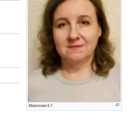
Миронова Е.Г.