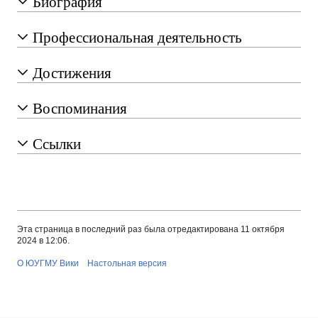
Биография
Профессиональная деятельность
Достижения
Воспоминания
Ссылки
Эта страница в последний раз была отредактирована 11 октября
2024 в 12:06.
О ЮУГМУ Вики
Настольная версия