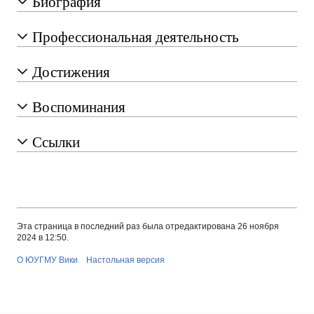
Биография
Профессиональная деятельность
Достижения
Воспоминания
Ссылки
Эта страница в последний раз была отредактирована 26 ноября
2024 в 12:50.
О ЮУГМУ Вики
Настольная версия