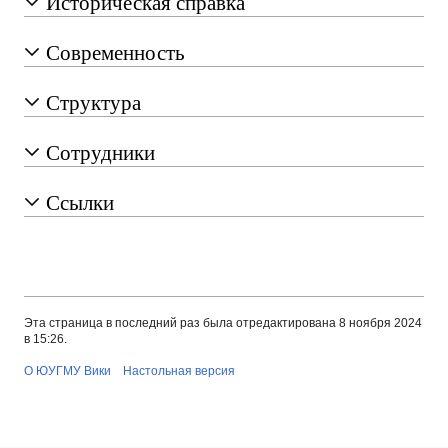
Историческая справка
Современность
Структура
Сотрудники
Ссылки
Эта страница в последний раз была отредактирована 8 ноября 2024
в 15:26.
О ЮУГМУ Вики
Настольная версия