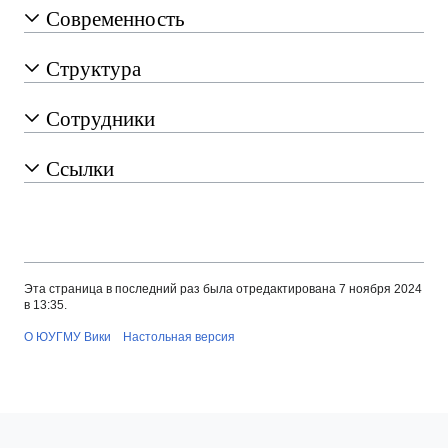
Современность
Структура
Сотрудники
Ссылки
Эта страница в последний раз была отредактирована 7 ноября 2024
в 13:35.
О ЮУГМУ Вики
Настольная версия