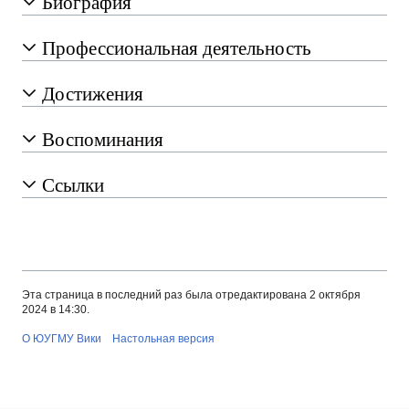
Биография
Профессиональная деятельность
Достижения
Воспоминания
Ссылки
Эта страница в последний раз была отредактирована 2 октября
2024 в 14:30.
О ЮУГМУ Вики
Настольная версия