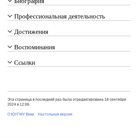
Биография
Профессиональная деятельность
Достижения
Воспоминания
Ссылки
Эта страница в последний раз была отредактирована 18 сентября
2024 в 12:06.
О ЮУГМУ Вики
Настольная версия