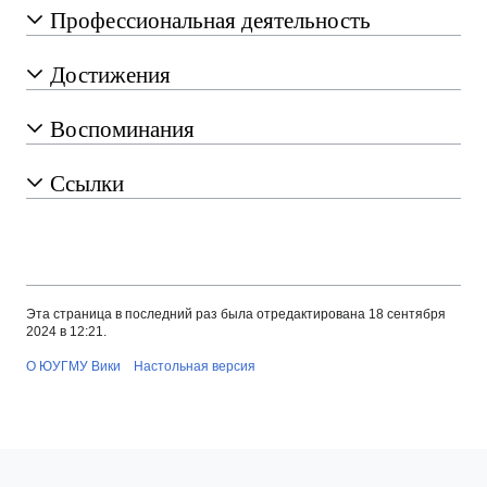
Профессиональная деятельность
Достижения
Воспоминания
Ссылки
Эта страница в последний раз была отредактирована 18 сентября
2024 в 12:21.
О ЮУГМУ Вики
Настольная версия