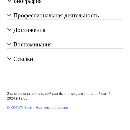
Биография
Профессиональная деятельность
Достижения
Воспоминания
Ссылки
Эта страница в последний раз была отредактирована 2 октября
2024 в 12:06.
О ЮУГМУ Вики
Настольная версия