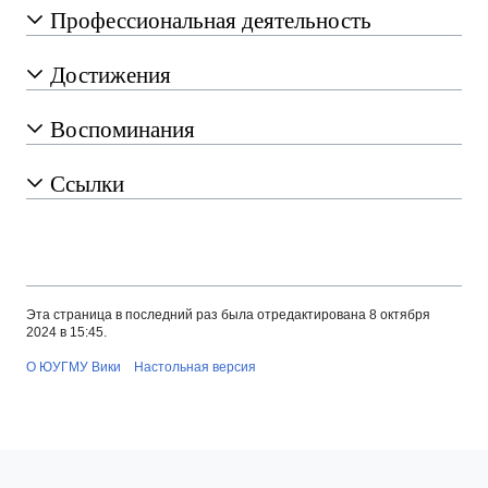
Профессиональная деятельность
Достижения
Воспоминания
Ссылки
Эта страница в последний раз была отредактирована 8 октября
2024 в 15:45.
О ЮУГМУ Вики
Настольная версия