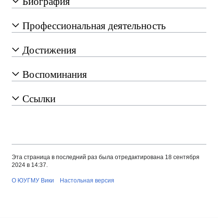
Биография
Профессиональная деятельность
Достижения
Воспоминания
Ссылки
Эта страница в последний раз была отредактирована 18 сентября
2024 в 14:37.
О ЮУГМУ Вики
Настольная версия