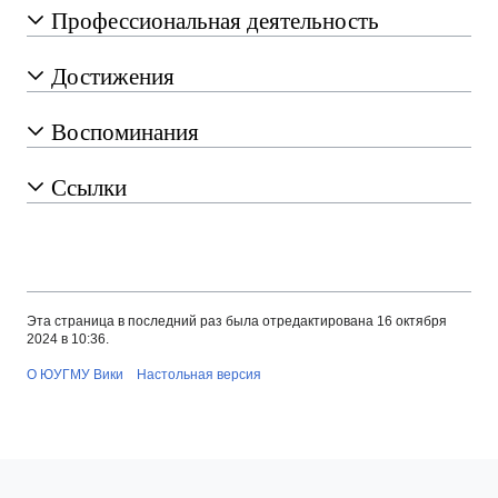
Профессиональная деятельность
Достижения
Воспоминания
Ссылки
Эта страница в последний раз была отредактирована 16 октября
2024 в 10:36.
О ЮУГМУ Вики
Настольная версия