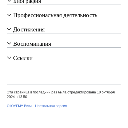
Биография
Профессиональная деятельность
Достижения
Воспоминания
Ссылки
Эта страница в последний раз была отредактирована 10 октября
2024 в 13:50.
О ЮУГМУ Вики
Настольная версия