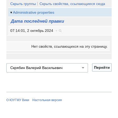
Скрыть группы
Скрыть свойства, ссылающиеся сюда
Administrative properties
Дата последней правки
07:14:01, 2 октябрь 2024
+
Нет свойств, ссылающихся на эту страницу.
О ЮУГМУ Вики
Настольная версия